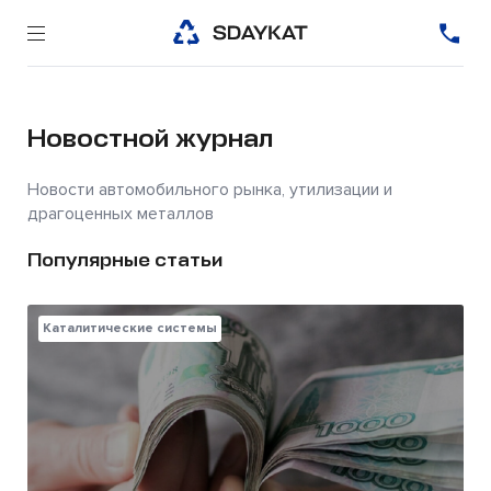
Новостной журнал
Новости автомобильного рынка, утилизации и
драгоценных металлов
Популярные статьи
Каталитические системы