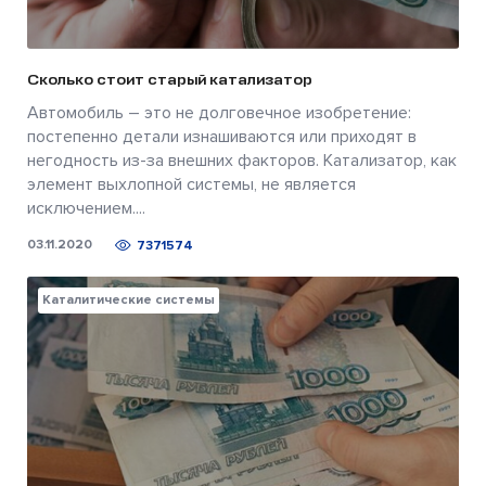
Сколько стоит старый катализатор
Автомобиль – это не долговечное изобретение:
постепенно детали изнашиваются или приходят в
негодность из-за внешних факторов. Катализатор, как
элемент выхлопной системы, не является
исключением....
03.11.2020
7371574
Каталитические системы