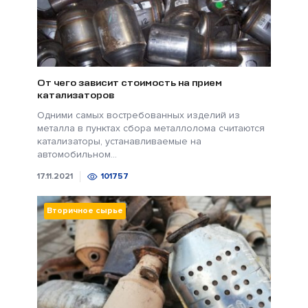
От чего зависит стоимость на прием
катализаторов
Одними самых востребованных изделий из
металла в пунктах сбора металлолома считаются
катализаторы, устанавливаемые на
автомобильном...
17.11.2021
101757
Вторичное сырье