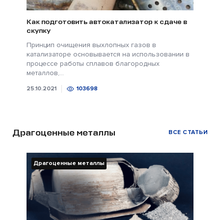
Как подготовить автокатализатор к сдаче в
скупку
Принцип очищения выхлопных газов в
катализаторе основывается на использовании в
процессе работы сплавов благородных
металлов,...
25.10.2021
103698
Драгоценные металлы
ВСЕ СТАТЬИ
Драгоценные металлы