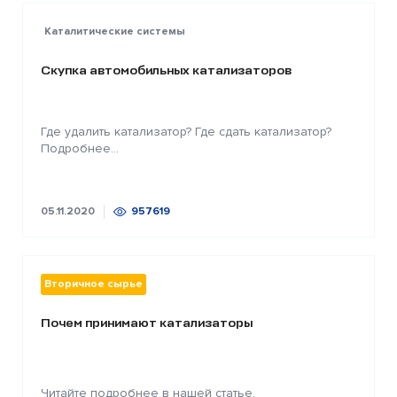
Каталитические системы
Скупка автомобильных катализаторов
Где удалить катализатор? Где сдать катализатор?
Подробнее...
05.11.2020
957619
Вторичное сырье
Почем принимают катализаторы
Читайте подробнее в нашей статье.