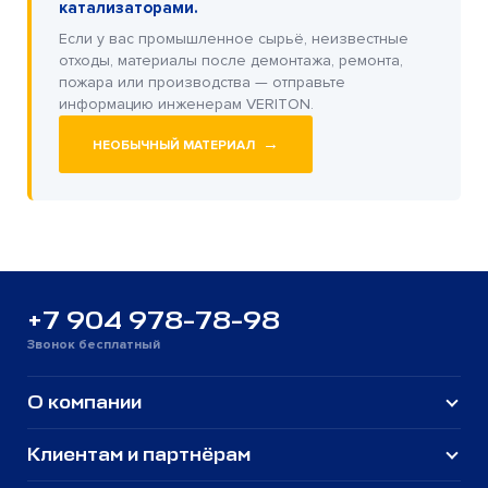
катализаторами.
Если у вас промышленное сырьё, неизвестные
отходы, материалы после демонтажа, ремонта,
пожара или производства — отправьте
информацию инженерам VERITON.
→
НЕОБЫЧНЫЙ МАТЕРИАЛ
+7 904 978-78-98
Звонок бесплатный
О компании
Клиентам и партнёрам