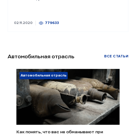
02.11.2020
779633
Автомобильная отрасль
ВСЕ СТАТЬИ
Автомобильная отрасль
Как понять, что вас не обманывают при