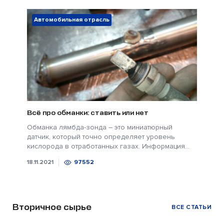
Автомобильная отрасль
Всё про обманки: ставить или нет
Обманка лямбда-зонда – это миниатюрный
датчик, который точно определяет уровень
кислорода в отработанных газах. Информация...
18.11.2021
97552
Вторичное сырье
ВСЕ СТАТЬИ