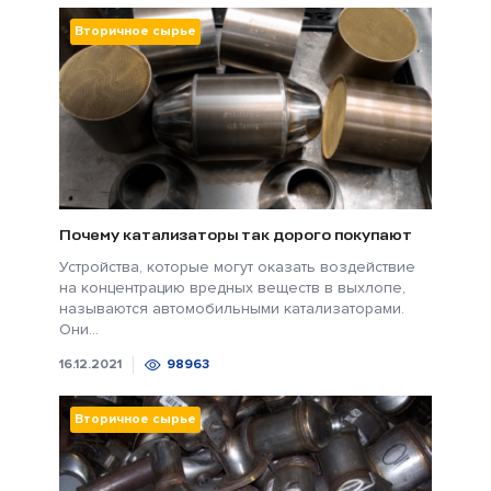
Вторичное сырье
Почему катализаторы так дорого покупают
Устройства, которые могут оказать воздействие
на концентрацию вредных веществ в выхлопе,
называются автомобильными катализаторами.
Они...
16.12.2021
98963
Вторичное сырье