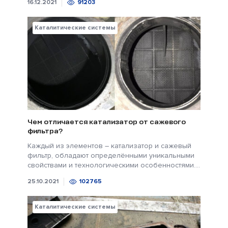
16.12.2021
91203
Каталитические системы
Чем отличается катализатор от сажевого
фильтра?
Каждый из элементов – катализатор и сажевый
фильтр, обладают определёнными уникальными
свойствами и технологическими особенностями....
25.10.2021
102765
Каталитические системы