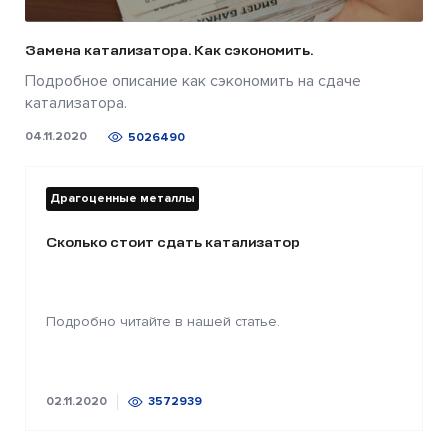
Замена катализатора. Как сэкономить.
Подробное описание как сэкономить на сдаче
катализатора.
04.11.2020
5026490
Драгоценные металлы
Сколько стоит сдать катализатор
Подробно читайте в нашей статье.
02.11.2020
3572939