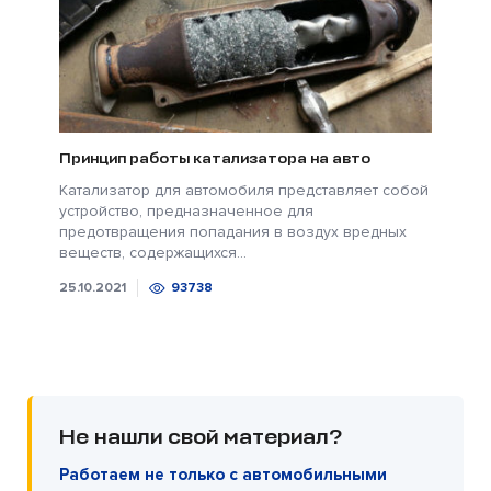
Принцип работы катализатора на авто
Катализатор для автомобиля представляет собой
устройство, предназначенное для
предотвращения попадания в воздух вредных
веществ, содержащихся...
25.10.2021
93738
Не нашли свой материал?
Работаем не только с автомобильными