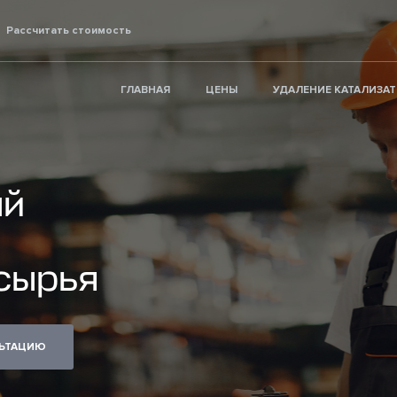
Рассчитать стоимость
ГЛАВНАЯ
ЦЕНЫ
УДАЛЕНИЕ КАТАЛИЗА
ый
сырья
ОНСУЛЬТАЦИЮ