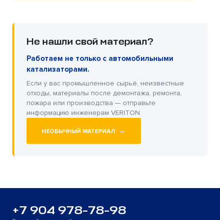
Не нашли свой материал?
Работаем не только с автомобильными
катализаторами.
Если у вас промышленное сырьё, неизвестные
отходы, материалы после демонтажа, ремонта,
пожара или производства — отправьте
информацию инженерам VERITON.
→
НЕОБЫЧНЫЙ МАТЕРИАЛ
+7 904 978-78-98