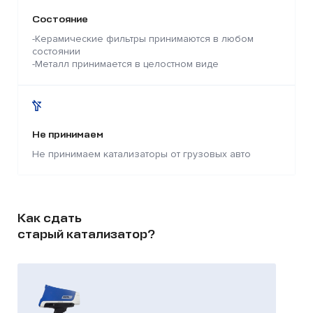
Состояние
-Керамические фильтры принимаются в любом
состоянии
-Металл принимается в целостном виде
Не принимаем
Не принимаем катализаторы от грузовых авто
Как сдать
старый катализатор?