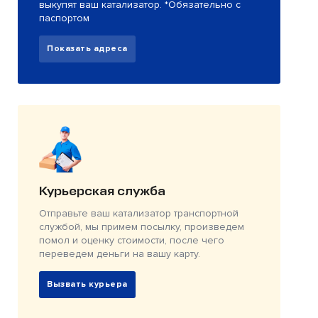
выкупят ваш катализатор. *Обязательно с
паспортом
Показать адреса
Курьерская служба
Отправьте ваш катализатор транспортной
службой, мы примем посылку, произведем
помол и оценку стоимости, после чего
переведем деньги на вашу карту.
Вызвать курьера