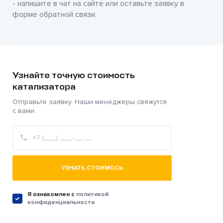
- напишите в чат на сайте или оставьте заявку в
форме обратной связи.
Узнайте точную стоимость
катализатора
Отправьте заявку. Наши менеджеры свяжутся
с вами.
УЗНАТЬ СТОИМОСЬ
Я ознакомлен c
политикой
конфиденциальности