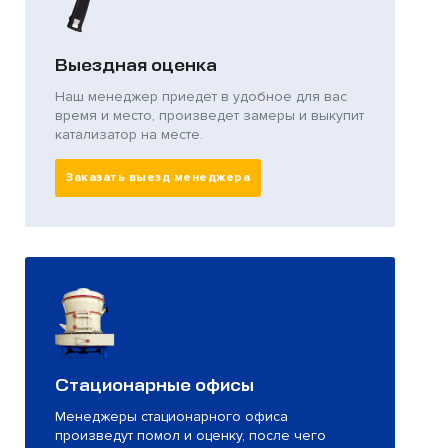
Выездная оценка
Наш менеджер приедет в удобное для вас
время и место, произведет замеры и выкупит
катализатор на месте.
Заказать выезд менеджера
Стационарные офисы
Менеджеры стационарного офиса
произведут помол и оценку, после чего