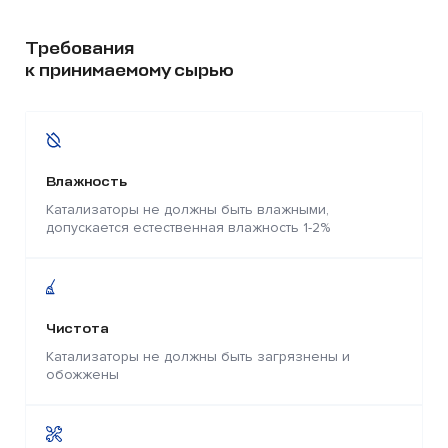
Требования
к принимаемому сырью
Влажность
Катализаторы не должны быть влажными,
допускается естественная влажность 1-2%
Чистота
Катализаторы не должны быть загрязнены и
обожжены