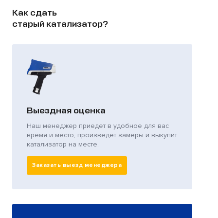
Как сдать
старый катализатор?
Выездная оценка
Наш менеджер приедет в удобное для вас
время и место, произведет замеры и выкупит
катализатор на месте.
Заказать выезд менеджера