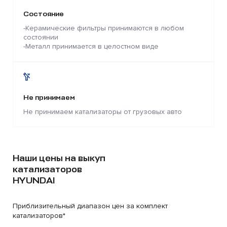
Состояние
-Керамические фильтры принимаются в любом
состоянии
-Металл принимается в целостном виде
Не принимаем
Не принимаем катализаторы от грузовых авто
Наши цены на выкуп
катализаторов
HYUNDAI
Приблизительный диапазон цен за комплект
катализаторов*