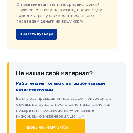
Отправьте ваш катализатор транспортной
службой, мы примем посылку, произведем
помол и оценку стоимости, после чего
переведем деньги на вашу карту.
Вызвать курьера
Не нашли свой материал?
Работаем не только с автомобильными
катализаторами.
Если у вас промышленное сырьё, неизвестные
отходы, материалы после демонтажа, ремонта,
пожара или производства — отправьте
информацию инженерам VERITON.
→
НЕОБЫЧНЫЙ МАТЕРИАЛ