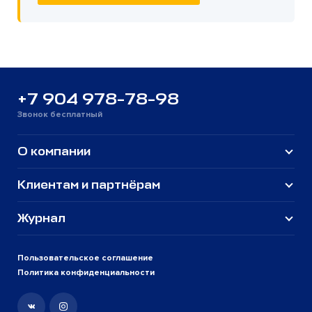
+7 904 978-78-98
Звонок бесплатный
О компании
Клиентам и партнёрам
Журнал
Пользовательское соглашение
Политика конфиденциальности