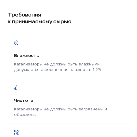
Требования
к принимаемому сырью
Влажность
Катализаторы не должны быть влажными,
допускается естественная влажность 1-2%
Чистота
Катализаторы не должны быть загрязнены и
обожжены