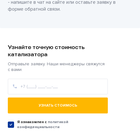
- напишите в чат на сайте или оставьте заявку в
форме обратной связи.
Узнайте точную стоимость
катализатора
Отправьте заявку. Наши менеджеры свяжутся
с вами.
УЗНАТЬ СТОИМОСЬ
Я ознакомлен c
политикой
конфиденциальности