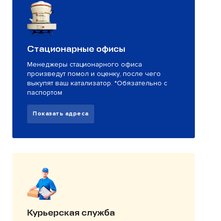
Стационарные офисы
Менеджеры стационарного офиса
произведут помол и оценку, после чего
выкупят ваш катализатор. *Обязательно с
паспортом
Показать адреса
Курьерская служба