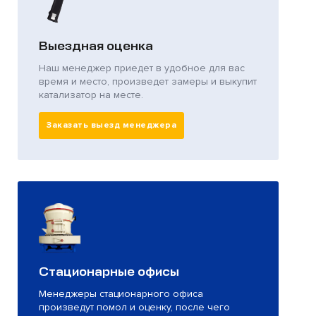
Выездная оценка
Наш менеджер приедет в удобное для вас
время и место, произведет замеры и выкупит
катализатор на месте.
Заказать выезд менеджера
Стационарные офисы
Менеджеры стационарного офиса
произведут помол и оценку, после чего