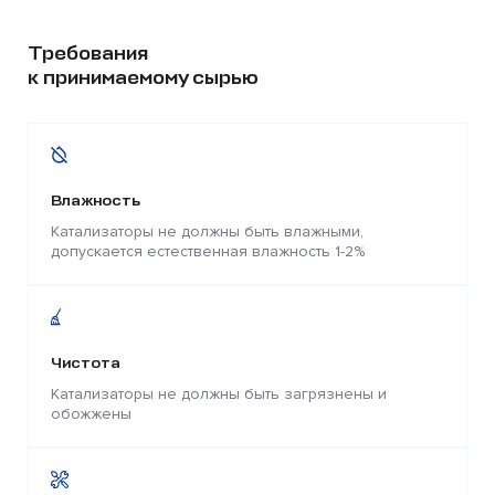
Требования
к принимаемому сырью
Влажность
Катализаторы не должны быть влажными,
допускается естественная влажность 1-2%
Чистота
Катализаторы не должны быть загрязнены и
обожжены