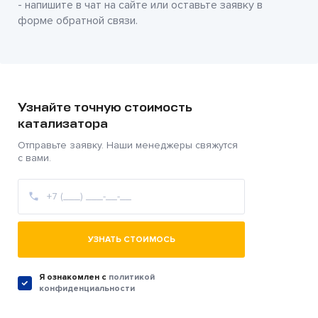
- напишите в чат на сайте или оставьте заявку в
форме обратной связи.
Узнайте точную стоимость
катализатора
Отправьте заявку. Наши менеджеры свяжутся
с вами.
УЗНАТЬ СТОИМОСЬ
Я ознакомлен c
политикой
конфиденциальности