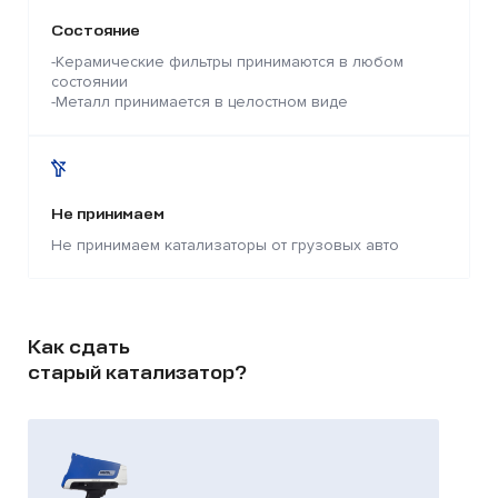
Состояние
-Керамические фильтры принимаются в любом
состоянии
-Металл принимается в целостном виде
Не принимаем
Не принимаем катализаторы от грузовых авто
Как сдать
старый катализатор?