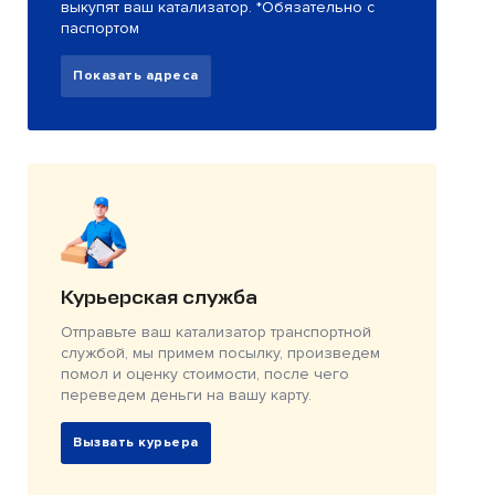
выкупят ваш катализатор. *Обязательно с
паспортом
Показать адреса
Курьерская служба
Отправьте ваш катализатор транспортной
службой, мы примем посылку, произведем
помол и оценку стоимости, после чего
переведем деньги на вашу карту.
Вызвать курьера