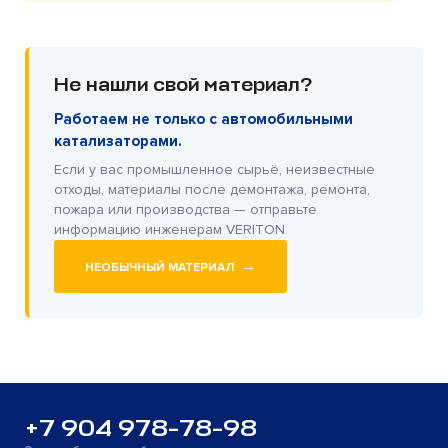
Не нашли свой материал?
Работаем не только с автомобильными
катализаторами.
Если у вас промышленное сырьё, неизвестные
отходы, материалы после демонтажа, ремонта,
пожара или производства — отправьте
информацию инженерам VERITON.
→
НЕОБЫЧНЫЙ МАТЕРИАЛ
+7 904 978-78-98